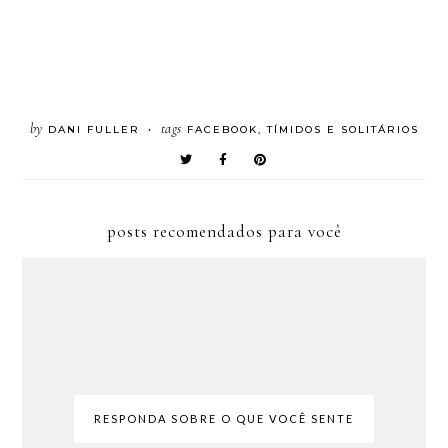
by
tags
DANI FULLER
FACEBOOK
,
TÍMIDOS E SOLITÁRIOS
•
posts recomendados para você
RESPONDA SOBRE O QUE VOCÊ SENTE