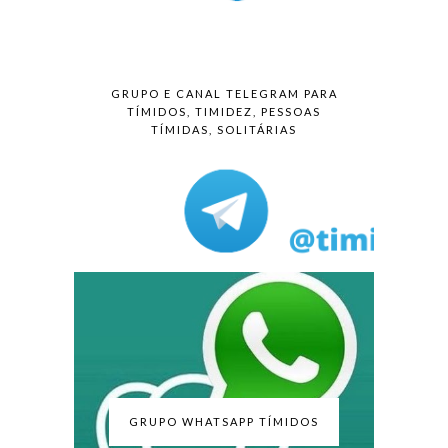
GRUPO E CANAL TELEGRAM PARA
TÍMIDOS, TIMIDEZ, PESSOAS
TÍMIDAS, SOLITÁRIAS
GRUPO WHATSAPP TÍMIDOS