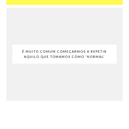
É MUITO COMUM COMEÇARMOS A REPETIR
AQUILO QUE TOMAMOS COMO 'NORMAL'