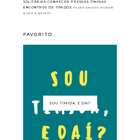
SOLITÁRIAS
CONHECER PESSOAS TÍMIDAS
ENCONTROS DE TÍMIDOS
FAZER AMIGOS
MUDAR
QUEM É QUIETO
FAVORITO
SOU TÍMIDA, E DAÍ?