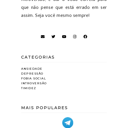
que não pense que está errado em ser
assim. Seja você mesmo sempre!
CATEGORIAS
ANSIEDADE
DEPRESSÃO
FOBIA SOCIAL
INTROVERSÃO
TIMIDEZ
MAIS POPULARES