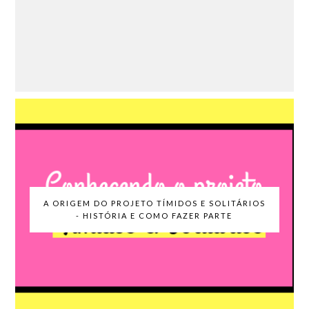
A ORIGEM DO PROJETO TÍMIDOS E SOLITÁRIOS
- HISTÓRIA E COMO FAZER PARTE