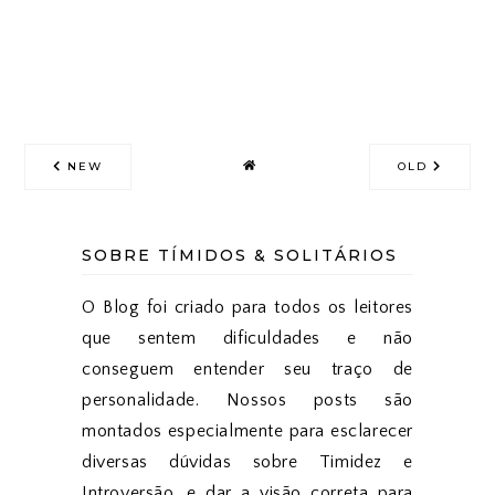
NEW
OLD
SOBRE TÍMIDOS & SOLITÁRIOS
O Blog foi criado para todos os leitores
que sentem dificuldades e não
conseguem entender seu traço de
personalidade. Nossos posts são
montados especialmente para esclarecer
diversas dúvidas sobre Timidez e
Introversão, e dar a visão correta para