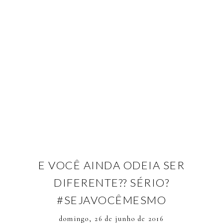
E VOCÊ AINDA ODEIA SER
DIFERENTE?? SÉRIO?
#SEJAVOCÊMESMO
domingo, 26 de junho de 2016