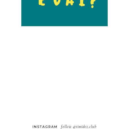
follow
@timidez.club
INSTAGRAM