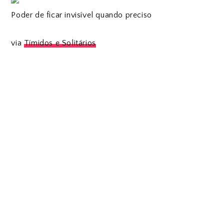
Poder de ficar invisível quando preciso
via
Tímidos e Solitários