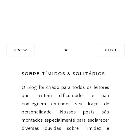
NEW
OLD
SOBRE TÍMIDOS & SOLITÁRIOS
O Blog foi criado para todos os leitores
que sentem dificuldades e não
conseguem entender seu traço de
personalidade. Nossos posts são
montados especialmente para esclarecer
diversas dúvidas sobre Timidez e