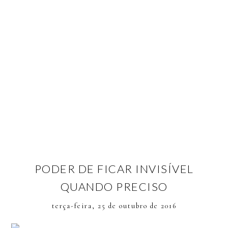
PODER DE FICAR INVISÍVEL
QUANDO PRECISO
terça-feira, 25 de outubro de 2016