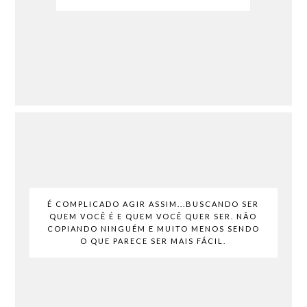
É COMPLICADO AGIR ASSIM...BUSCANDO SER
QUEM VOCÊ É E QUEM VOCÊ QUER SER. NÃO
COPIANDO NINGUÉM E MUITO MENOS SENDO
O QUE PARECE SER MAIS FÁCIL.