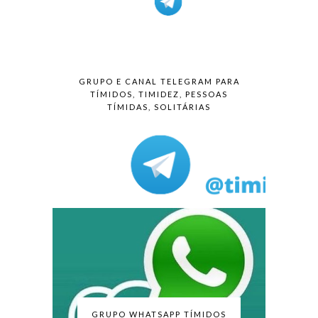
GRUPO E CANAL TELEGRAM PARA
TÍMIDOS, TIMIDEZ, PESSOAS
TÍMIDAS, SOLITÁRIAS
GRUPO WHATSAPP TÍMIDOS