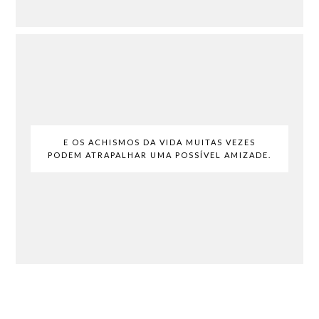
E OS ACHISMOS DA VIDA MUITAS VEZES
PODEM ATRAPALHAR UMA POSSÍVEL AMIZADE.