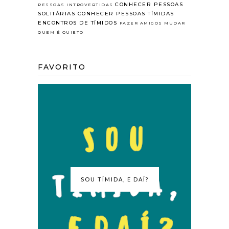
CONHECER PESSOAS
PESSOAS INTROVERTIDAS
SOLITÁRIAS
CONHECER PESSOAS TÍMIDAS
ENCONTROS DE TÍMIDOS
FAZER AMIGOS
MUDAR
QUEM É QUIETO
FAVORITO
SOU TÍMIDA, E DAÍ?