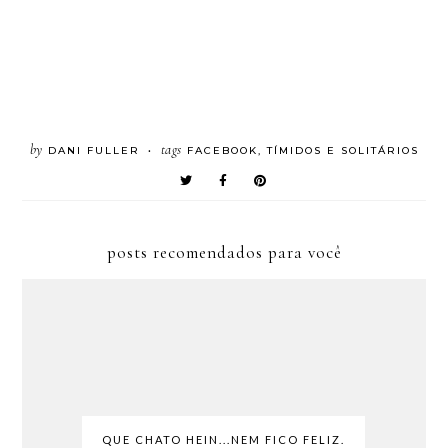
by
tags
DANI FULLER
FACEBOOK
,
TÍMIDOS E SOLITÁRIOS
•
posts recomendados para você
QUE CHATO HEIN...NEM FICO FELIZ.