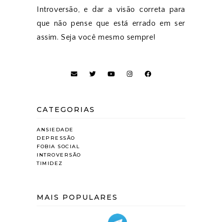
Introversão, e dar a visão correta para
que não pense que está errado em ser
assim. Seja você mesmo sempre!
CATEGORIAS
ANSIEDADE
DEPRESSÃO
FOBIA SOCIAL
INTROVERSÃO
TIMIDEZ
MAIS POPULARES