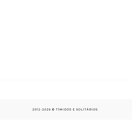
2012-
2026 ©
TÍMIDOS E SOLITÁRIOS
.