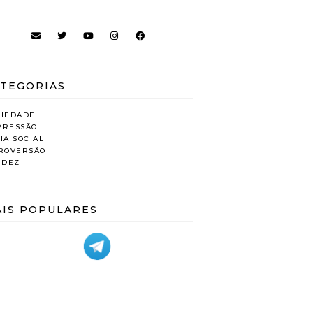
TEGORIAS
SIEDADE
PRESSÃO
IA SOCIAL
TROVERSÃO
IDEZ
IS POPULARES