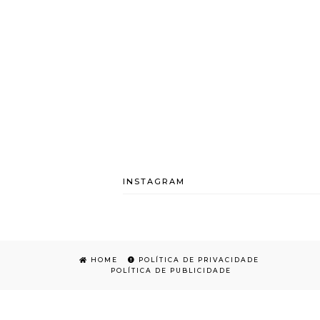
INSTAGRAM
HOME
POLÍTICA DE PRIVACIDADE
POLÍTICA DE PUBLICIDADE