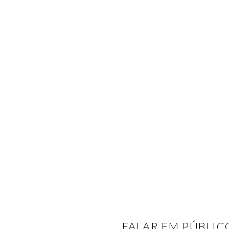
FALAR EM PÚBLIC