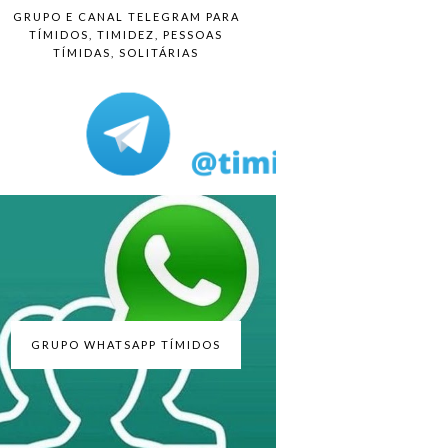
GRUPO E CANAL TELEGRAM PARA
TÍMIDOS, TIMIDEZ, PESSOAS
TÍMIDAS, SOLITÁRIAS
GRUPO WHATSAPP TÍMIDOS