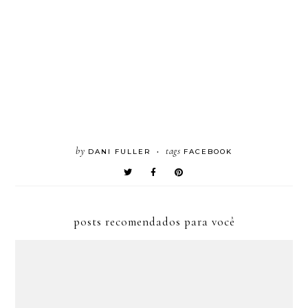
by
tags
DANI FULLER
FACEBOOK
•
posts recomendados para você