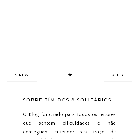
NEW
OLD
SOBRE TÍMIDOS & SOLITÁRIOS
O Blog foi criado para todos os leitores
que sentem dificuldades e não
conseguem entender seu traço de