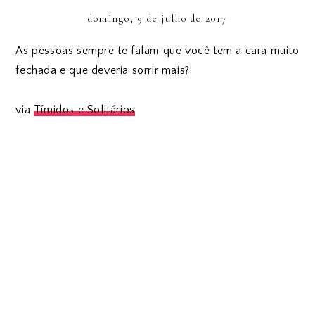
domingo, 9 de julho de 2017
As pessoas sempre te falam que você tem a cara muito
fechada e que deveria sorrir mais?
via
Tímidos e Solitários