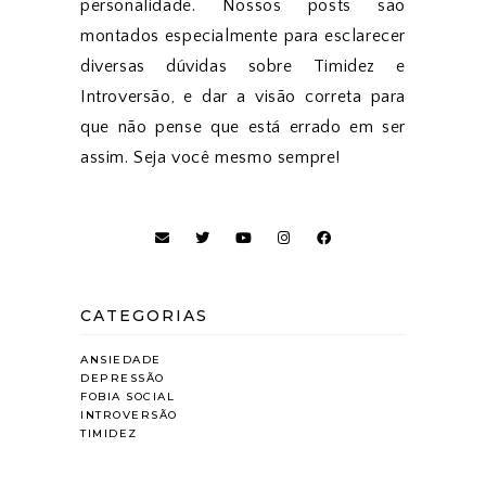
personalidade. Nossos posts são
montados especialmente para esclarecer
diversas dúvidas sobre Timidez e
Introversão, e dar a visão correta para
que não pense que está errado em ser
assim. Seja você mesmo sempre!
CATEGORIAS
ANSIEDADE
DEPRESSÃO
FOBIA SOCIAL
INTROVERSÃO
TIMIDEZ