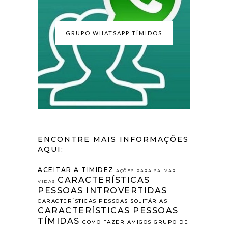
GRUPO WHATSAPP TÍMIDOS
ENCONTRE MAIS INFORMAÇÕES
AQUI:
ACEITAR A TIMIDEZ
AÇÕES PARA SALVAR
CARACTERÍSTICAS
VIDAS
PESSOAS INTROVERTIDAS
CARACTERÍSTICAS PESSOAS SOLITÁRIAS
CARACTERÍSTICAS PESSOAS
TÍMIDAS
COMO FAZER AMIGOS
GRUPO DE