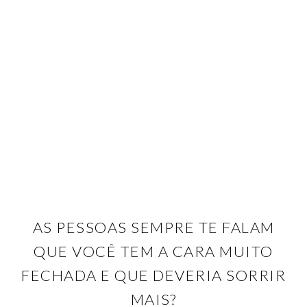
AS PESSOAS SEMPRE TE FALAM
QUE VOCÊ TEM A CARA MUITO
FECHADA E QUE DEVERIA SORRIR
MAIS?