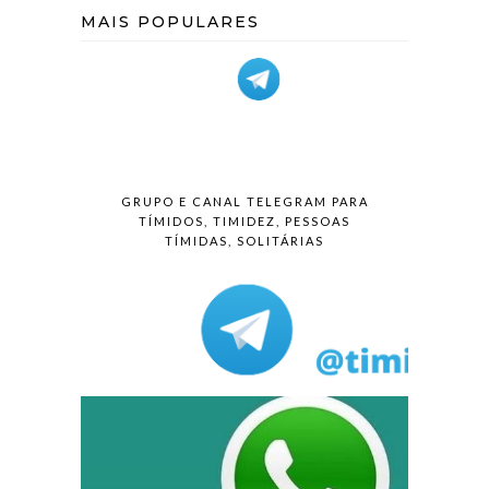
MAIS POPULARES
GRUPO E CANAL TELEGRAM PARA
TÍMIDOS, TIMIDEZ, PESSOAS
TÍMIDAS, SOLITÁRIAS