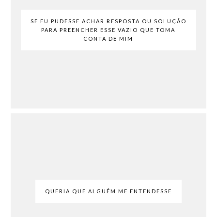
SE EU PUDESSE ACHAR RESPOSTA OU SOLUÇÃO
PARA PREENCHER ESSE VAZIO QUE TOMA
CONTA DE MIM
QUERIA QUE ALGUÉM ME ENTENDESSE