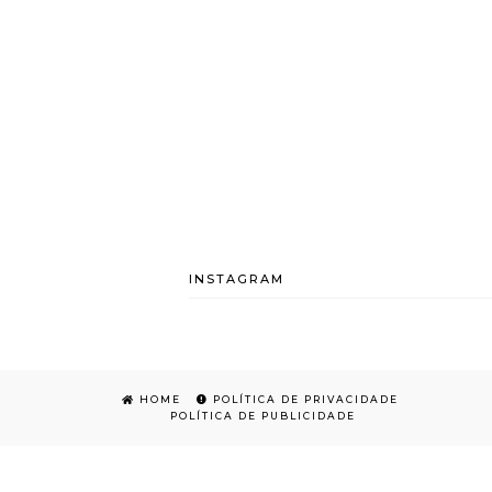
INSTAGRAM
HOME
POLÍTICA DE PRIVACIDADE
POLÍTICA DE PUBLICIDADE