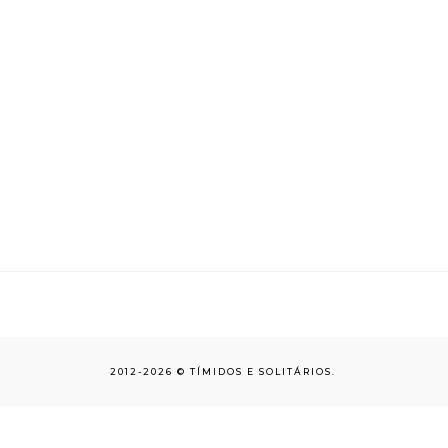
2012-
2026 ©
TÍMIDOS E SOLITÁRIOS
.