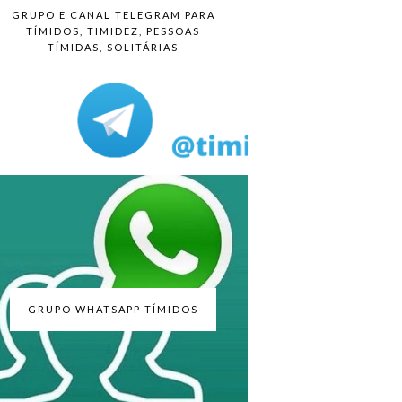
GRUPO E CANAL TELEGRAM PARA
TÍMIDOS, TIMIDEZ, PESSOAS
TÍMIDAS, SOLITÁRIAS
GRUPO WHATSAPP TÍMIDOS