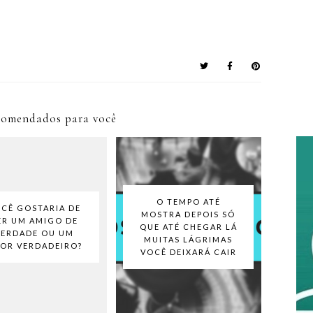
comendados para você
O TEMPO ATÉ
CÊ GOSTARIA DE
MOSTRA DEPOIS SÓ
ER UM AMIGO DE
QUE ATÉ CHEGAR LÁ
VERDADE OU UM
MUITAS LÁGRIMAS
OR VERDADEIRO?
VOCÊ DEIXARÁ CAIR