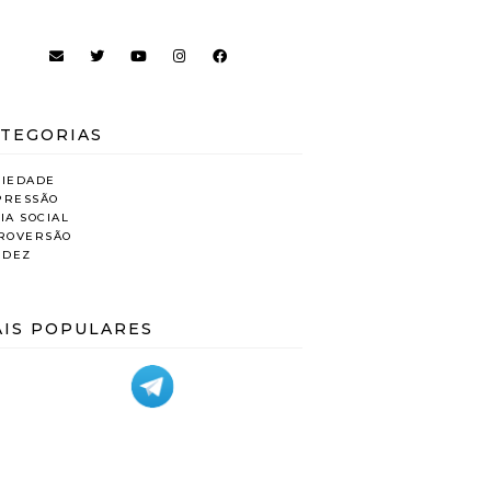
TEGORIAS
SIEDADE
PRESSÃO
IA SOCIAL
TROVERSÃO
IDEZ
IS POPULARES