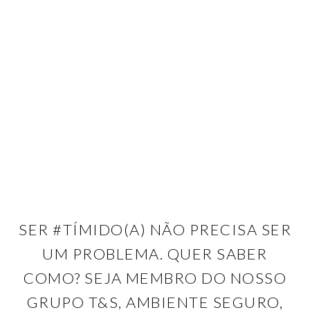
SER #TÍMIDO(A) NÃO PRECISA SER
UM PROBLEMA. QUER SABER
COMO? SEJA MEMBRO DO NOSSO
GRUPO T&S, AMBIENTE SEGURO,