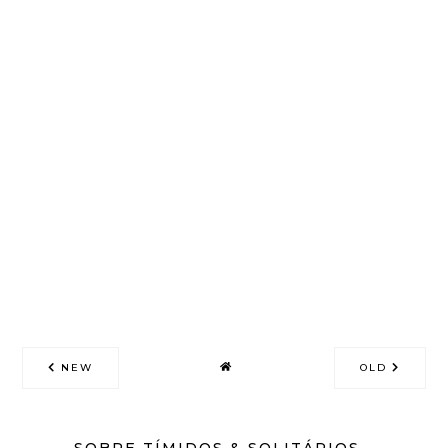
NEW
OLD
SOBRE TÍMIDOS & SOLITÁRIOS