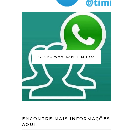
GRUPO WHATSAPP TÍMIDOS
ENCONTRE MAIS INFORMAÇÕES
AQUI: