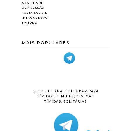
ANSIEDADE
DEPRESSÃO
FOBIA SOCIAL
INTROVERSÃO
TIMIDEZ
MAIS POPULARES
GRUPO E CANAL TELEGRAM PARA
TÍMIDOS, TIMIDEZ, PESSOAS
TÍMIDAS, SOLITÁRIAS