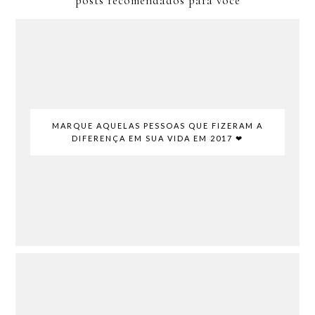
posts recomendados para você
MARQUE AQUELAS PESSOAS QUE FIZERAM A
DIFERENÇA EM SUA VIDA EM 2017 ❤