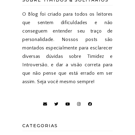
O Blog foi criado para todos os leitores
que sentem dificuldades e não
conseguem entender seu traço de
personalidade. Nossos posts são
montados especialmente para esclarecer
diversas dúvidas sobre Timidez e
Introversão, e dar a visão correta para
que não pense que está errado em ser
assim. Seja você mesmo sempre!
CATEGORIAS