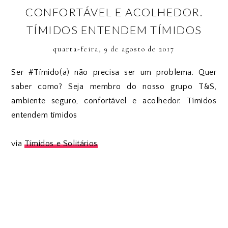
CONFORTÁVEL E ACOLHEDOR.
TÍMIDOS ENTENDEM TÍMIDOS
quarta-feira, 9 de agosto de 2017
Ser #Tímido(a) não precisa ser um problema. Quer
saber como? Seja membro do nosso grupo T&S,
ambiente seguro, confortável e acolhedor. Tímidos
entendem tímidos
via
Tímidos e Solitários