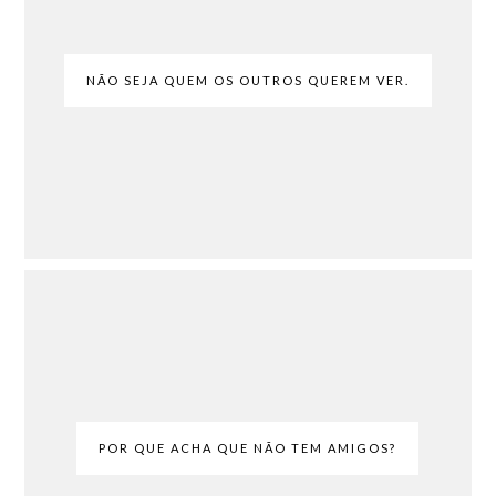
NÃO SEJA QUEM OS OUTROS QUEREM VER.
POR QUE ACHA QUE NÃO TEM AMIGOS?