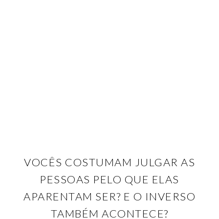
VOCÊS COSTUMAM JULGAR AS
PESSOAS PELO QUE ELAS
APARENTAM SER? E O INVERSO
TAMBÉM ACONTECE?