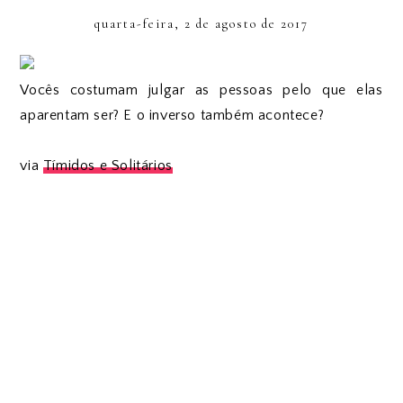
quarta-feira, 2 de agosto de 2017
Vocês costumam julgar as pessoas pelo que elas
aparentam ser? E o inverso também acontece?
via
Tímidos e Solitários