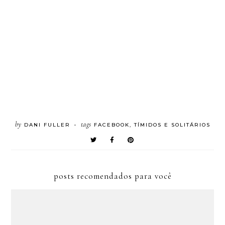
by
tags
DANI FULLER
FACEBOOK
,
TÍMIDOS E SOLITÁRIOS
•
posts recomendados para você