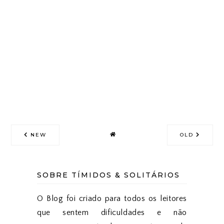
NEW
OLD
SOBRE TÍMIDOS & SOLITÁRIOS
O Blog foi criado para todos os leitores
que sentem dificuldades e não