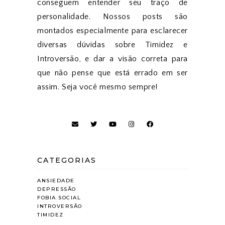
conseguem entender seu traço de
personalidade. Nossos posts são
montados especialmente para esclarecer
diversas dúvidas sobre Timidez e
Introversão, e dar a visão correta para
que não pense que está errado em ser
assim. Seja você mesmo sempre!
CATEGORIAS
ANSIEDADE
DEPRESSÃO
FOBIA SOCIAL
INTROVERSÃO
TIMIDEZ