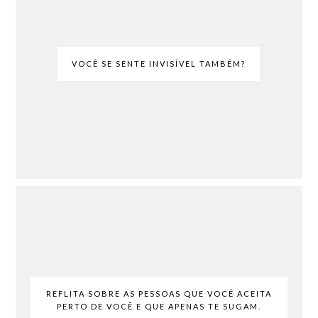
VOCÊ SE SENTE INVISÍVEL TAMBÉM?
REFLITA SOBRE AS PESSOAS QUE VOCÊ ACEITA
PERTO DE VOCÊ E QUE APENAS TE SUGAM.