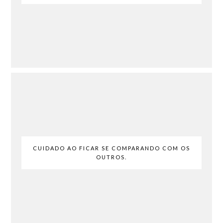
CUIDADO AO FICAR SE COMPARANDO COM OS
OUTROS.