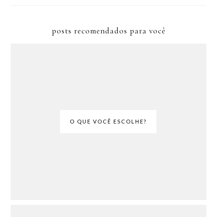
posts recomendados para você
O QUE VOCÊ ESCOLHE?