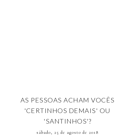
AS PESSOAS ACHAM VOCÊS
'CERTINHOS DEMAIS' OU
'SANTINHOS'?
sábado, 25 de agosto de 2018