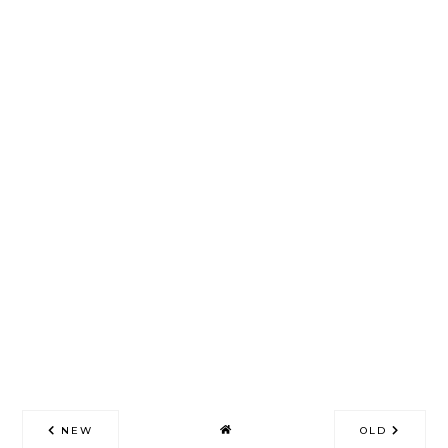
NEW
OLD