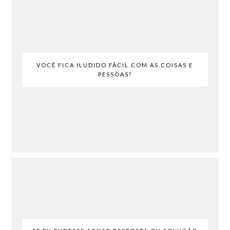
VOCÊ FICA ILUDIDO FÁCIL COM AS COISAS E
PESSOAS?