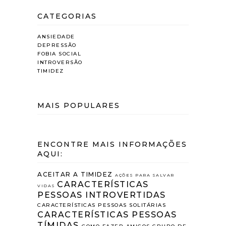
CATEGORIAS
ANSIEDADE
DEPRESSÃO
FOBIA SOCIAL
INTROVERSÃO
TIMIDEZ
MAIS POPULARES
ENCONTRE MAIS INFORMAÇÕES
AQUI:
ACEITAR A TIMIDEZ
AÇÕES PARA SALVAR
CARACTERÍSTICAS
VIDAS
PESSOAS INTROVERTIDAS
CARACTERÍSTICAS PESSOAS SOLITÁRIAS
CARACTERÍSTICAS PESSOAS
TÍMIDAS