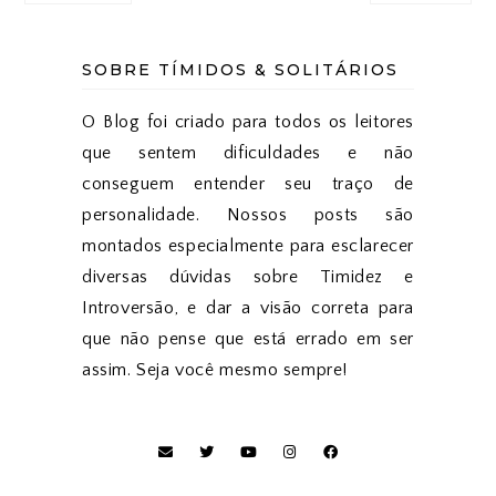
SOBRE TÍMIDOS & SOLITÁRIOS
O Blog foi criado para todos os leitores
que sentem dificuldades e não
conseguem entender seu traço de
personalidade. Nossos posts são
montados especialmente para esclarecer
diversas dúvidas sobre Timidez e
Introversão, e dar a visão correta para
que não pense que está errado em ser
assim. Seja você mesmo sempre!