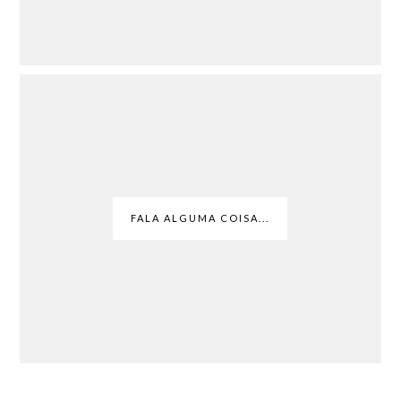
FALA ALGUMA COISA...