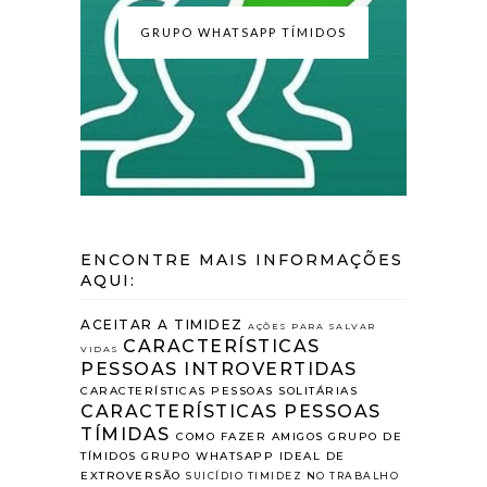
GRUPO WHATSAPP TÍMIDOS
ENCONTRE MAIS INFORMAÇÕES
AQUI:
ACEITAR A TIMIDEZ
AÇÕES PARA SALVAR
CARACTERÍSTICAS
VIDAS
PESSOAS INTROVERTIDAS
CARACTERÍSTICAS PESSOAS SOLITÁRIAS
CARACTERÍSTICAS PESSOAS
TÍMIDAS
COMO FAZER AMIGOS
GRUPO DE
TÍMIDOS
GRUPO WHATSAPP
IDEAL DE
EXTROVERSÃO
SUICÍDIO
TIMIDEZ NO TRABALHO