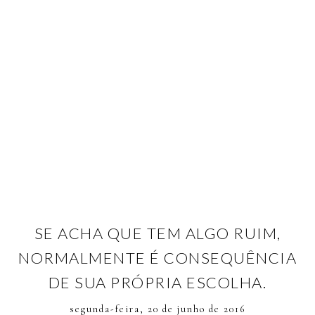
SE ACHA QUE TEM ALGO RUIM,
NORMALMENTE É CONSEQUÊNCIA
DE SUA PRÓPRIA ESCOLHA.
segunda-feira, 20 de junho de 2016