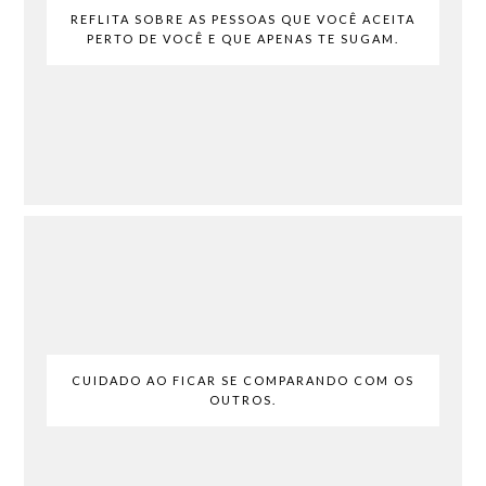
REFLITA SOBRE AS PESSOAS QUE VOCÊ ACEITA
PERTO DE VOCÊ E QUE APENAS TE SUGAM.
CUIDADO AO FICAR SE COMPARANDO COM OS
OUTROS.