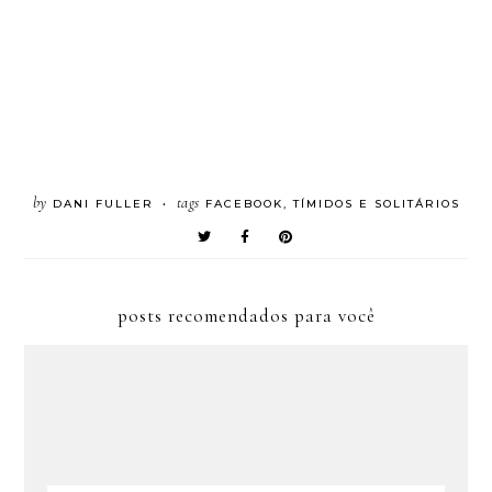
by
tags
DANI FULLER
FACEBOOK
,
TÍMIDOS E SOLITÁRIOS
•
posts recomendados para você