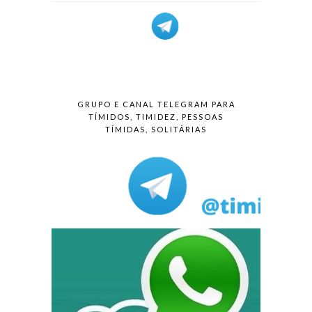
GRUPO E CANAL TELEGRAM PARA
TÍMIDOS, TIMIDEZ, PESSOAS
TÍMIDAS, SOLITÁRIAS