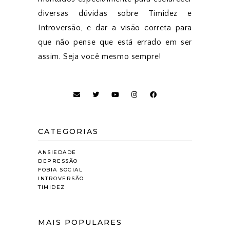
diversas dúvidas sobre Timidez e
Introversão, e dar a visão correta para
que não pense que está errado em ser
assim. Seja você mesmo sempre!
CATEGORIAS
ANSIEDADE
DEPRESSÃO
FOBIA SOCIAL
INTROVERSÃO
TIMIDEZ
MAIS POPULARES