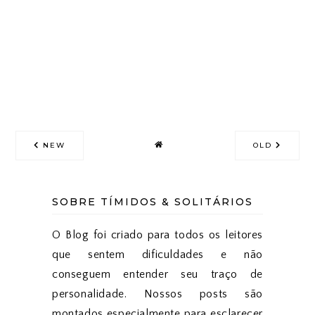
NEW
OLD
SOBRE TÍMIDOS & SOLITÁRIOS
O Blog foi criado para todos os leitores
que sentem dificuldades e não
conseguem entender seu traço de
personalidade. Nossos posts são
montados especialmente para esclarecer