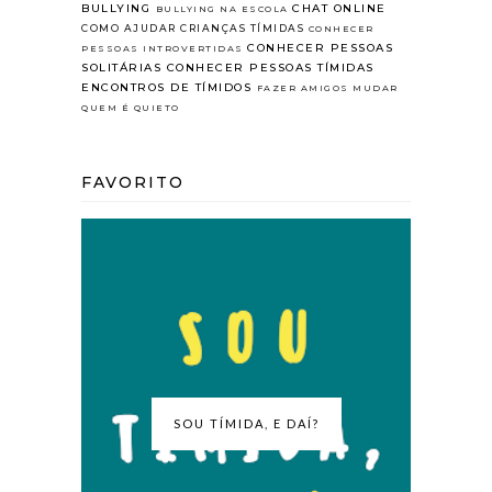
BULLYING
CHAT ONLINE
BULLYING NA ESCOLA
COMO AJUDAR CRIANÇAS TÍMIDAS
CONHECER
CONHECER PESSOAS
PESSOAS INTROVERTIDAS
SOLITÁRIAS
CONHECER PESSOAS TÍMIDAS
ENCONTROS DE TÍMIDOS
FAZER AMIGOS
MUDAR
QUEM É QUIETO
FAVORITO
SOU TÍMIDA, E DAÍ?