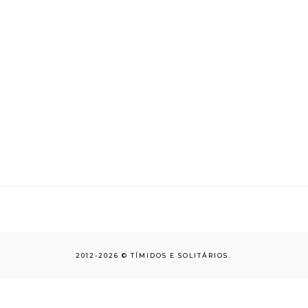
2012-
2026 ©
TÍMIDOS E SOLITÁRIOS
.