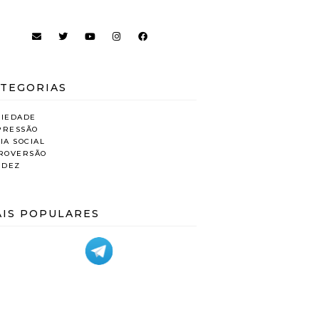
TEGORIAS
SIEDADE
PRESSÃO
IA SOCIAL
TROVERSÃO
IDEZ
IS POPULARES