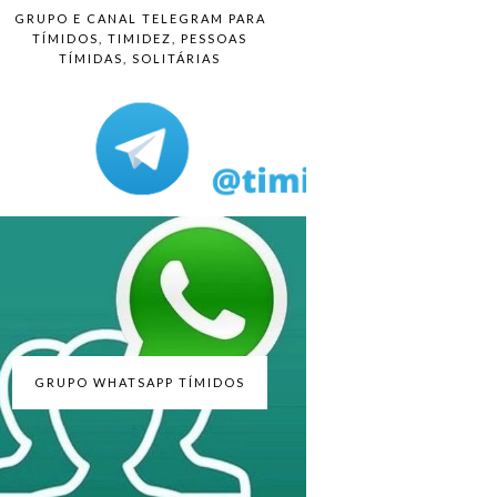
GRUPO E CANAL TELEGRAM PARA
TÍMIDOS, TIMIDEZ, PESSOAS
TÍMIDAS, SOLITÁRIAS
GRUPO WHATSAPP TÍMIDOS