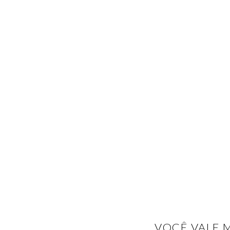
VOCÊ VALE M