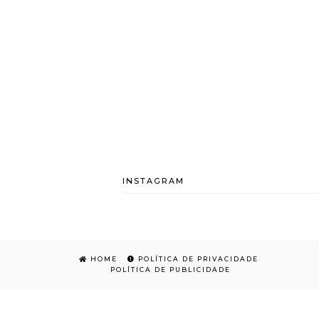
INSTAGRAM
HOME
POLÍTICA DE PRIVACIDADE
POLÍTICA DE PUBLICIDADE