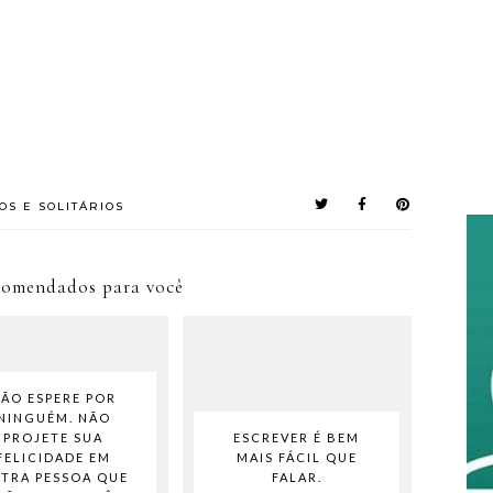
OS E SOLITÁRIOS
comendados para você
ÃO ESPERE POR
NINGUÉM. NÃO
PROJETE SUA
ESCREVER É BEM
FELICIDADE EM
MAIS FÁCIL QUE
TRA PESSOA QUE
FALAR.