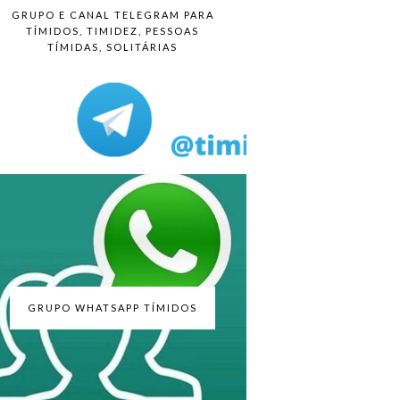
GRUPO E CANAL TELEGRAM PARA
TÍMIDOS, TIMIDEZ, PESSOAS
TÍMIDAS, SOLITÁRIAS
GRUPO WHATSAPP TÍMIDOS