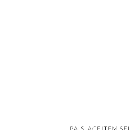
PAIS, ACEITEM S