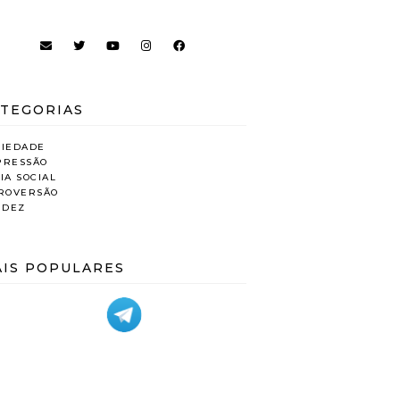
TEGORIAS
SIEDADE
PRESSÃO
IA SOCIAL
TROVERSÃO
IDEZ
IS POPULARES