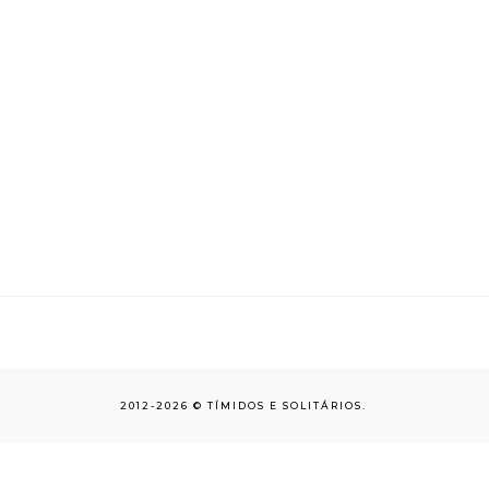
2012-
2026 ©
TÍMIDOS E SOLITÁRIOS
.