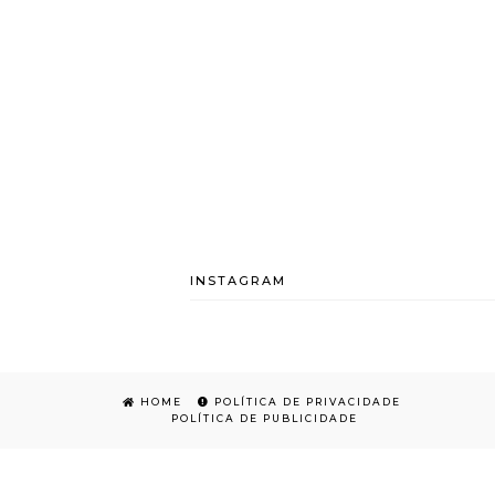
INSTAGRAM
HOME
POLÍTICA DE PRIVACIDADE
POLÍTICA DE PUBLICIDADE