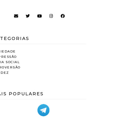
TEGORIAS
SIEDADE
PRESSÃO
IA SOCIAL
TROVERSÃO
IDEZ
IS POPULARES