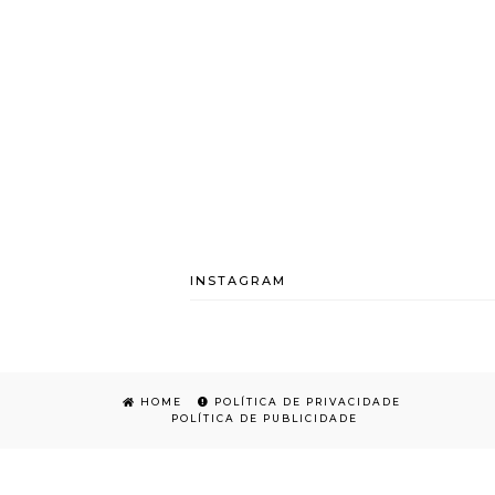
INSTAGRAM
HOME
POLÍTICA DE PRIVACIDADE
POLÍTICA DE PUBLICIDADE