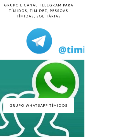
GRUPO E CANAL TELEGRAM PARA
TÍMIDOS, TIMIDEZ, PESSOAS
TÍMIDAS, SOLITÁRIAS
GRUPO WHATSAPP TÍMIDOS