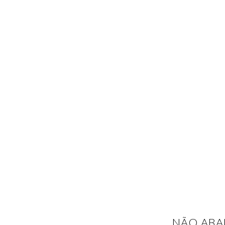
NÃO ABA