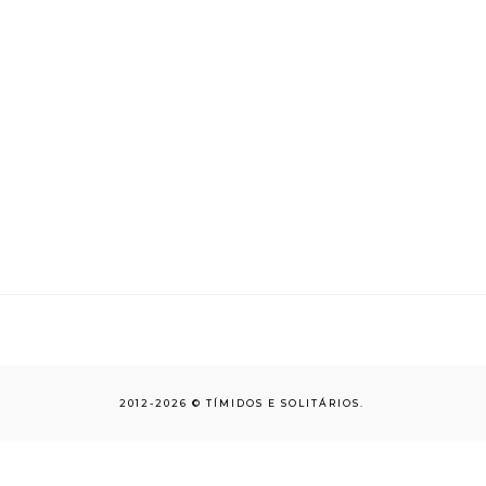
2012-
2026 ©
TÍMIDOS E SOLITÁRIOS
.