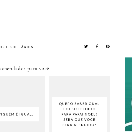
OS E SOLITÁRIOS
comendados para você
QUERO SABER QUAL
FOI SEU PEDIDO
INGUÉM É IGUAL.
PARA PAPAI NOEL?
SERÁ QUE VOCÊ
SERÁ ATENDIDO?