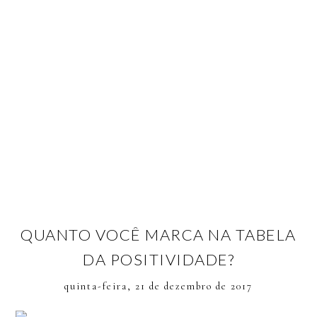
QUANTO VOCÊ MARCA NA TABELA
DA POSITIVIDADE?
quinta-feira, 21 de dezembro de 2017