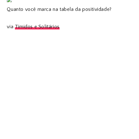
Quanto você marca na tabela da positividade?
via
Tímidos e Solitários