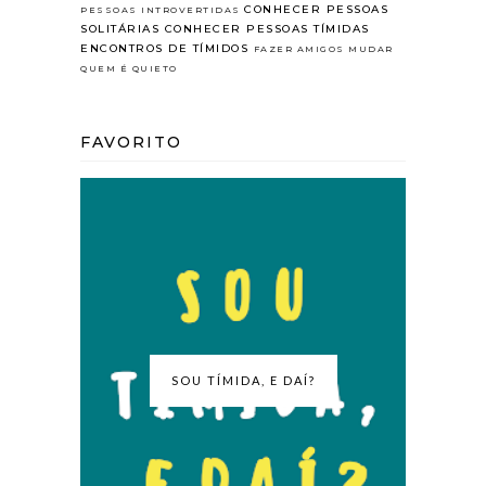
CONHECER PESSOAS
PESSOAS INTROVERTIDAS
SOLITÁRIAS
CONHECER PESSOAS TÍMIDAS
ENCONTROS DE TÍMIDOS
FAZER AMIGOS
MUDAR
QUEM É QUIETO
FAVORITO
SOU TÍMIDA, E DAÍ?