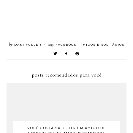
by
tags
DANI FULLER
FACEBOOK
,
TÍMIDOS E SOLITÁRIOS
•
posts recomendados para você
VOCÊ GOSTARIA DE TER UM AMIGO DE