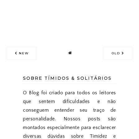
NEW
OLD
SOBRE TÍMIDOS & SOLITÁRIOS
O Blog foi criado para todos os leitores
que sentem dificuldades e não
conseguem entender seu traço de
personalidade. Nossos posts são
montados especialmente para esclarecer
diversas dúvidas sobre Timidez e