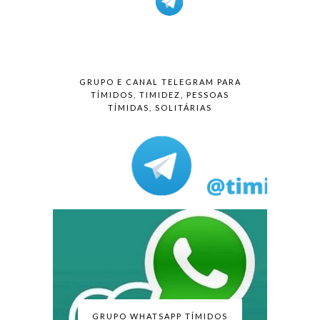
GRUPO E CANAL TELEGRAM PARA
TÍMIDOS, TIMIDEZ, PESSOAS
TÍMIDAS, SOLITÁRIAS
GRUPO WHATSAPP TÍMIDOS