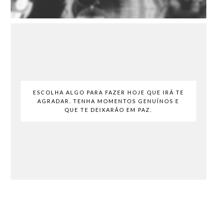
ESCOLHA ALGO PARA FAZER HOJE QUE IRÁ TE
AGRADAR. TENHA MOMENTOS GENUÍNOS E
QUE TE DEIXARÃO EM PAZ.