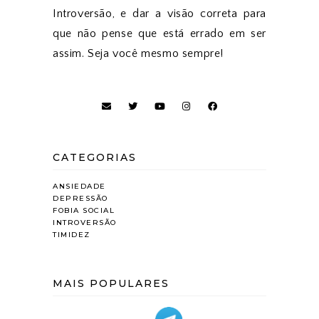
Introversão, e dar a visão correta para
que não pense que está errado em ser
assim. Seja você mesmo sempre!
CATEGORIAS
ANSIEDADE
DEPRESSÃO
FOBIA SOCIAL
INTROVERSÃO
TIMIDEZ
MAIS POPULARES