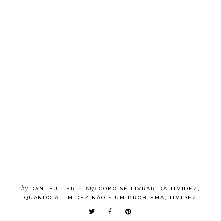
by
tags
DANI FULLER
COMO SE LIVRAR DA TIMIDEZ
,
•
QUANDO A TIMIDEZ NÃO É UM PROBLEMA
,
TIMIDEZ