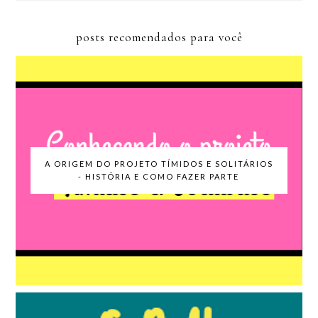
posts recomendados para você
A ORIGEM DO PROJETO TÍMIDOS E SOLITÁRIOS
- HISTÓRIA E COMO FAZER PARTE