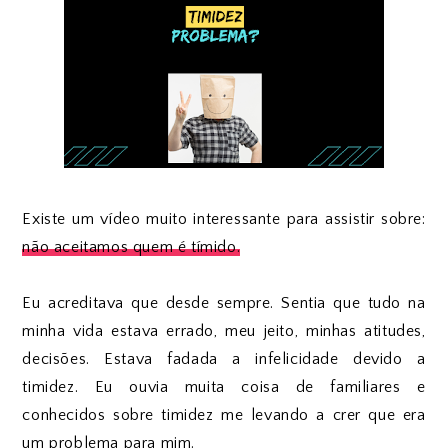
Existe um vídeo muito interessante para assistir sobre:
não aceitamos quem é tímido.
Eu acreditava que desde sempre. Sentia que tudo na
minha vida estava errado, meu jeito, minhas atitudes,
decisões. Estava fadada a infelicidade devido a
timidez. Eu ouvia muita coisa de familiares e
conhecidos sobre timidez me levando a crer que era
um problema para mim.