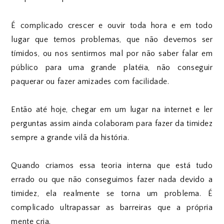
É complicado crescer e ouvir toda hora e em todo
lugar que temos problemas, que não devemos ser
tímidos, ou nos sentirmos mal por não saber falar em
público para uma grande platéia, não conseguir
paquerar ou fazer amizades com facilidade.
Então até hoje, chegar em um lugar na internet e ler
perguntas assim ainda colaboram para fazer da timidez
sempre a grande vilã da história.
Quando criamos essa teoria interna que está tudo
errado ou que não conseguimos fazer nada devido a
timidez, ela realmente se torna um problema. É
complicado ultrapassar as barreiras que a própria
mente cria.