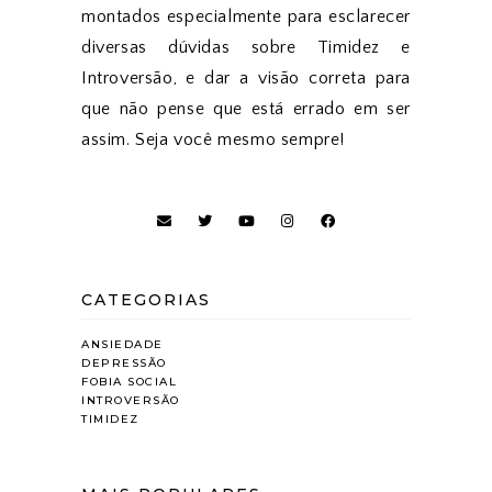
montados especialmente para esclarecer
diversas dúvidas sobre Timidez e
Introversão, e dar a visão correta para
que não pense que está errado em ser
assim. Seja você mesmo sempre!
CATEGORIAS
ANSIEDADE
DEPRESSÃO
FOBIA SOCIAL
INTROVERSÃO
TIMIDEZ