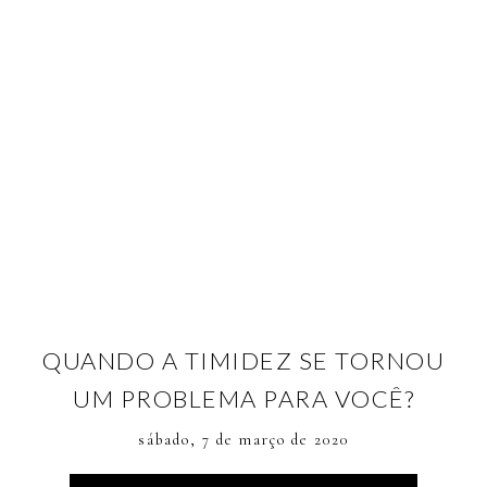
QUANDO A TIMIDEZ SE TORNOU
UM PROBLEMA PARA VOCÊ?
sábado, 7 de março de 2020