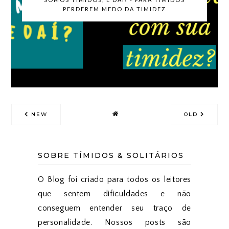
PERDEREM MEDO DA TIMIDEZ
NEW
OLD
SOBRE TÍMIDOS & SOLITÁRIOS
O Blog foi criado para todos os leitores
que sentem dificuldades e não
conseguem entender seu traço de
personalidade. Nossos posts são