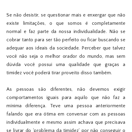
Se não desistir, se questionar mais e enxergar que não
existe limitações, o que somos é completamente
normal e faz parte da nossa individualidade. Não se
cobrar tanto para ser tão perfeito ou ficar buscando se
adequar aos ideais da sociedade. Perceber que talvez
você não seja o melhor orador do mundo, mas sem
dúvida você possui uma qualidade que graças a
timidez você poderá tirar proveito disso também.
As pessoas são diferentes, não devemos exigir
comportamentos iguais para aquilo que não faz a
mínima diferença. Teve uma pessoa anteriormente
falando que era ótima em conversar com as pessoas
individualmente e mesmo assim achava que precisava
se livrar do 'problema da timidez' por não conseguir o