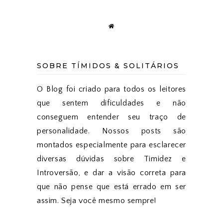
SOBRE TÍMIDOS & SOLITÁRIOS
O Blog foi criado para todos os leitores
que sentem dificuldades e não
conseguem entender seu traço de
personalidade. Nossos posts são
montados especialmente para esclarecer
diversas dúvidas sobre Timidez e
Introversão, e dar a visão correta para
que não pense que está errado em ser
assim. Seja você mesmo sempre!