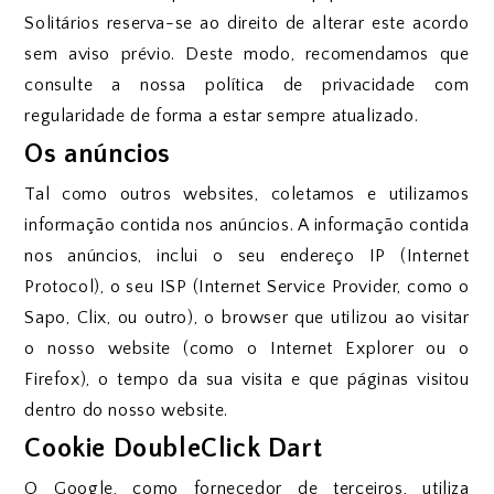
Solitários reserva-se ao direito de alterar este acordo
sem aviso prévio. Deste modo, recomendamos que
consulte a nossa política de privacidade com
regularidade de forma a estar sempre atualizado.
Os anúncios
Tal como outros websites, coletamos e utilizamos
informação contida nos anúncios. A informação contida
nos anúncios, inclui o seu endereço IP (Internet
Protocol), o seu ISP (Internet Service Provider, como o
Sapo, Clix, ou outro), o browser que utilizou ao visitar
o nosso website (como o Internet Explorer ou o
Firefox), o tempo da sua visita e que páginas visitou
dentro do nosso website.
Cookie DoubleClick Dart
O Google, como fornecedor de terceiros, utiliza