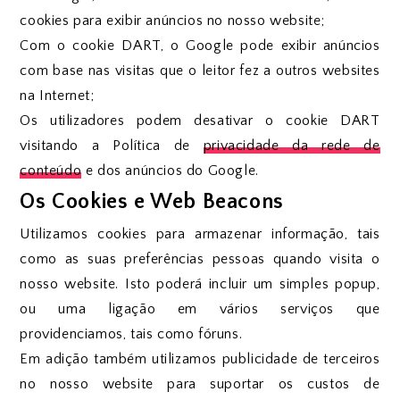
cookies para exibir anúncios no nosso website;
Com o cookie DART, o Google pode exibir anúncios
com base nas visitas que o leitor fez a outros websites
na Internet;
Os utilizadores podem desativar o cookie DART
visitando a Política de
privacidade da rede de
conteúdo
e dos anúncios do Google.
Os Cookies e Web Beacons
Utilizamos cookies para armazenar informação, tais
como as suas preferências pessoas quando visita o
nosso website. Isto poderá incluir um simples popup,
ou uma ligação em vários serviços que
providenciamos, tais como fóruns.
Em adição também utilizamos publicidade de terceiros
no nosso website para suportar os custos de