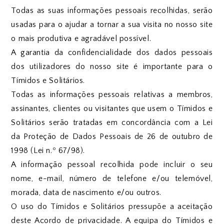
Todas as suas informações pessoais recolhidas, serão
usadas para o ajudar a tornar a sua visita no nosso site
o mais produtiva e agradável possível.
A garantia da confidencialidade dos dados pessoais
dos utilizadores do nosso site é importante para o
Tímidos e Solitários.
Todas as informações pessoais relativas a membros,
assinantes, clientes ou visitantes que usem o Tímidos e
Solitários serão tratadas em concordância com a Lei
da Proteção de Dados Pessoais de 26 de outubro de
1998 (Lei n.º 67/98).
A informação pessoal recolhida pode incluir o seu
nome, e-mail, número de telefone e/ou telemóvel,
morada, data de nascimento e/ou outros.
O uso do Tímidos e Solitários pressupõe a aceitação
deste Acordo de privacidade. A equipa do Tímidos e