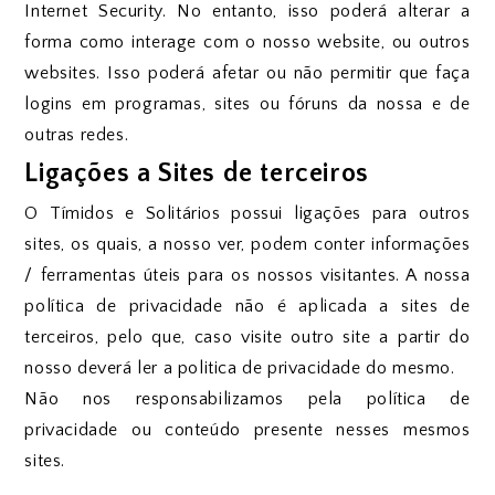
Internet Security. No entanto, isso poderá alterar a
forma como interage com o nosso website, ou outros
websites. Isso poderá afetar ou não permitir que faça
logins em programas, sites ou fóruns da nossa e de
outras redes.
Ligações a Sites de terceiros
O Tímidos e Solitários possui ligações para outros
sites, os quais, a nosso ver, podem conter informações
/ ferramentas úteis para os nossos visitantes. A nossa
política de privacidade não é aplicada a sites de
terceiros, pelo que, caso visite outro site a partir do
nosso deverá ler a politica de privacidade do mesmo.
Não nos responsabilizamos pela política de
privacidade ou conteúdo presente nesses mesmos
sites.