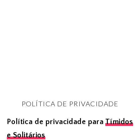
POLÍTICA DE PRIVACIDADE
Política de privacidade para
Tímidos
e Solitários