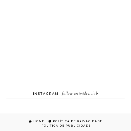
follow
@timidez.club
INSTAGRAM
HOME
POLÍTICA DE PRIVACIDADE
POLÍTICA DE PUBLICIDADE