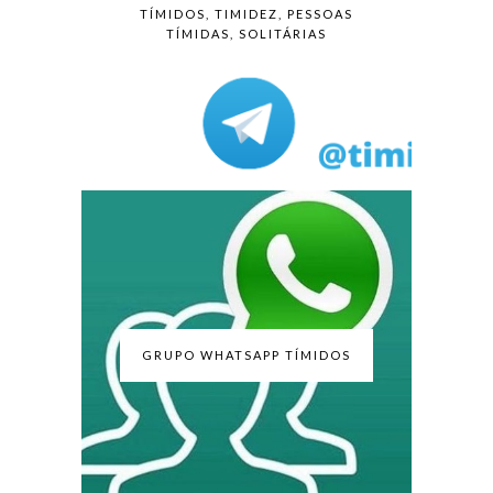
TÍMIDOS, TIMIDEZ, PESSOAS
TÍMIDAS, SOLITÁRIAS
GRUPO WHATSAPP TÍMIDOS