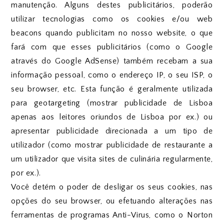
manutenção. Alguns destes publicitários, poderão
utilizar tecnologias como os cookies e/ou web
beacons quando publicitam no nosso website, o que
fará com que esses publicitários (como o Google
através do Google AdSense) também recebam a sua
informação pessoal, como o endereço IP, o seu ISP, o
seu browser, etc. Esta função é geralmente utilizada
para geotargeting (mostrar publicidade de Lisboa
apenas aos leitores oriundos de Lisboa por ex.) ou
apresentar publicidade direcionada a um tipo de
utilizador (como mostrar publicidade de restaurante a
um utilizador que visita sites de culinária regularmente,
por ex.).
Você detém o poder de desligar os seus cookies, nas
opções do seu browser, ou efetuando alterações nas
ferramentas de programas Anti-Virus, como o Norton