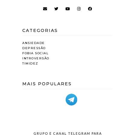
CATEGORIAS
ANSIEDADE
DEPRESSÃO
FOBIA SOCIAL
INTROVERSÃO
TIMIDEZ
MAIS POPULARES
GRUPO E CANAL TELEGRAM PARA