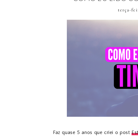
terça-fei
Faz quase 5 anos que criei o post
Es