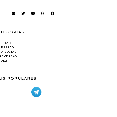
TEGORIAS
SIEDADE
PRESSÃO
IA SOCIAL
TROVERSÃO
IDEZ
IS POPULARES