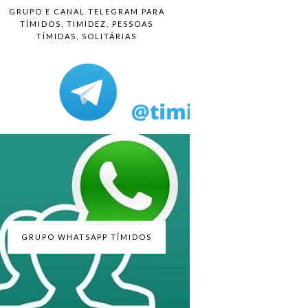
GRUPO E CANAL TELEGRAM PARA
TÍMIDOS, TIMIDEZ, PESSOAS
TÍMIDAS, SOLITÁRIAS
GRUPO WHATSAPP TÍMIDOS