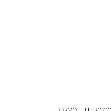
COMO EU LIDO CO